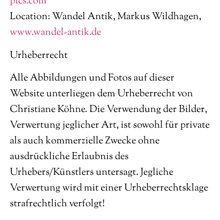
pics.com
Location: Wandel Antik, Markus Wildhagen,
www.wandel-antik.de
Urheberrecht
Alle Abbildungen und Fotos auf dieser
Website unterliegen dem Urheberrecht von
Christiane Köhne. Die Verwendung der Bilder,
Verwertung jeglicher Art, ist sowohl für private
als auch kommerzielle Zwecke ohne
ausdrückliche Erlaubnis des
Urhebers/Künstlers untersagt. Jegliche
Verwertung wird mit einer Urheberrechtsklage
strafrechtlich verfolgt!