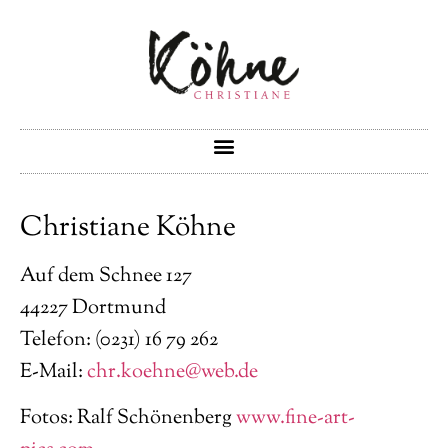
Christiane Köhne
Auf dem Schnee 127
44227 Dortmund
Telefon: (0231) 16 79 262
E-Mail:
chr.koehne@web.de
Fotos: Ralf Schönenberg
www.fine-art-