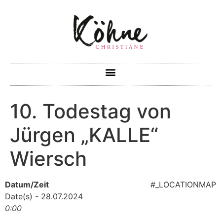
10. Todestag von
Jürgen „KALLE“
Wiersch
Datum/Zeit
#_LOCATIONMAP
Date(s) - 28.07.2024
0:00