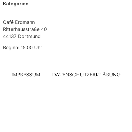
Kategorien
Café Erdmann
Ritterhausstraße 40
44137 Dortmund
Beginn: 15.00 Uhr
IMPRESSUM
DATENSCHUTZERKLÄRUNG