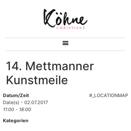
14. Mettmanner
Kunstmeile
Datum/Zeit
#_LOCATIONMAP
Date(s) - 02.07.2017
11:00 - 18:00
Kategorien