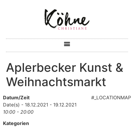
Aplerbecker Kunst &
Weihnachtsmarkt
Datum/Zeit
#_LOCATIONMAP
Date(s) - 18.12.2021 - 19.12.2021
10:00 - 20:00
Kategorien