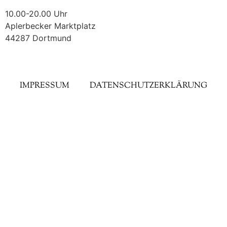
10.00-20.00 Uhr
Aplerbecker Marktplatz
44287 Dortmund
IMPRESSUM
DATENSCHUTZERKLÄRUNG