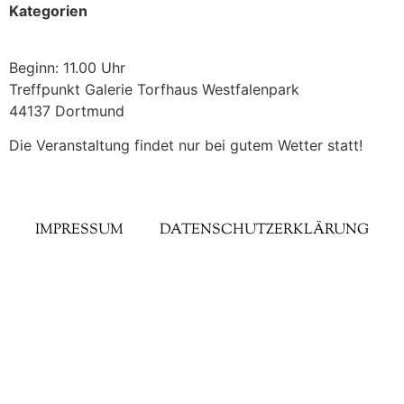
Kategorien
Beginn: 11.00 Uhr
Treffpunkt Galerie Torfhaus Westfalenpark
44137 Dortmund
Die Veranstaltung findet nur bei gutem Wetter statt!
IMPRESSUM
DATENSCHUTZERKLÄRUNG