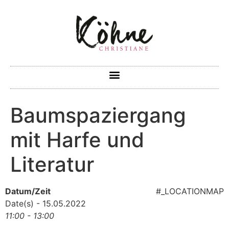
Baumspaziergang
mit Harfe und
Literatur
Datum/Zeit
#_LOCATIONMAP
Date(s) - 15.05.2022
11:00 - 13:00