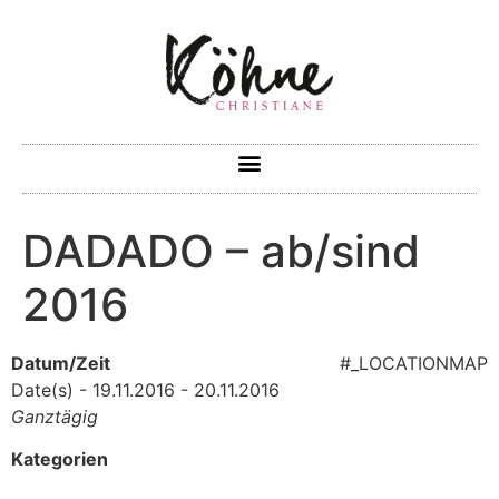
DADADO – ab/sind
2016
Datum/Zeit
#_LOCATIONMAP
Date(s) - 19.11.2016 - 20.11.2016
Ganztägig
Kategorien