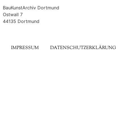
BauKunstArchiv Dortmund
Ostwall 7
44135 Dortmund
IMPRESSUM
DATENSCHUTZERKLÄRUNG