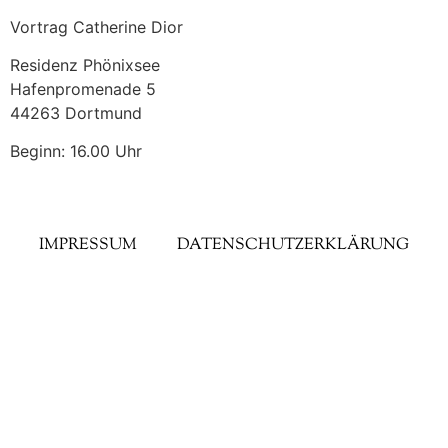
Vortrag Catherine Dior
Residenz Phönixsee
Hafenpromenade 5
44263 Dortmund
Beginn: 16.00 Uhr
IMPRESSUM
DATENSCHUTZERKLÄRUNG