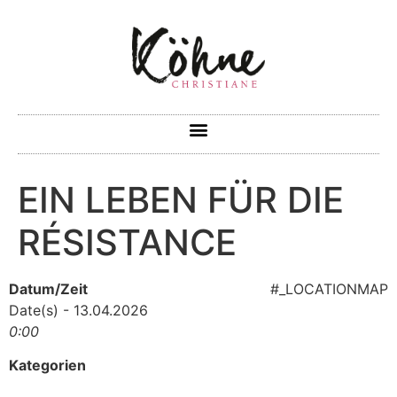
EIN LEBEN FÜR DIE
RÉSISTANCE
Datum/Zeit
#_LOCATIONMAP
Date(s) - 13.04.2026
0:00
Kategorien