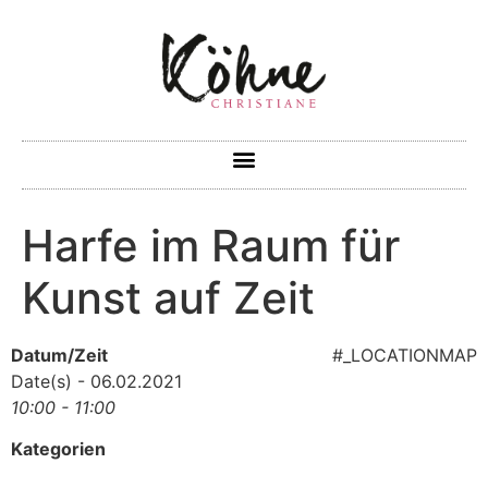
Harfe im Raum für
Kunst auf Zeit
Datum/Zeit
#_LOCATIONMAP
Date(s) - 06.02.2021
10:00 - 11:00
Kategorien