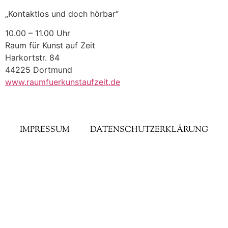
„Kontaktlos und doch hörbar“
10.00 – 11.00 Uhr
Raum für Kunst auf Zeit
Harkortstr. 84
44225 Dortmund
www.raumfuerkunstaufzeit.de
IMPRESSUM
DATENSCHUTZERKLÄRUNG