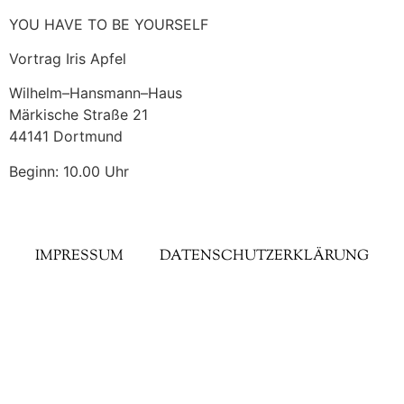
YOU HAVE TO BE YOURSELF
Vortrag Iris Apfel
Wilhelm–Hansmann–Haus
Märkische Straße 21
44141 Dortmund
Beginn: 10.00 Uhr
IMPRESSUM
DATENSCHUTZERKLÄRUNG