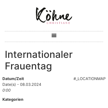
Internationaler
Frauentag
Datum/Zeit
#_LOCATIONMAP
Date(s) - 08.03.2024
0:00
Kategorien