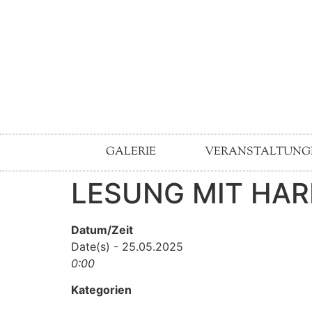
GALERIE
VERANSTALTUNG
LESUNG MIT HAR
Datum/Zeit
Date(s) - 25.05.2025
0:00
Kategorien