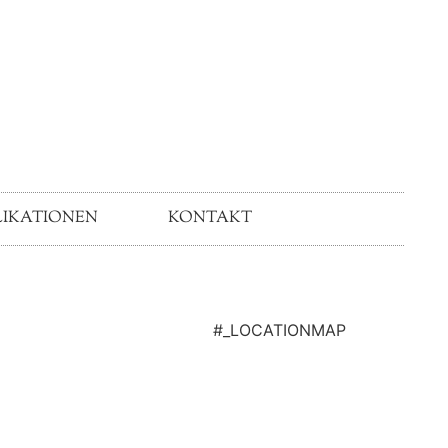
LIKATIONEN
KONTAKT
#_LOCATIONMAP