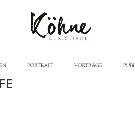
EN
PORTRAIT
VORTRÄGE
PUB
FE