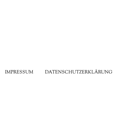
IMPRESSUM
DATENSCHUTZERKLÄRUNG