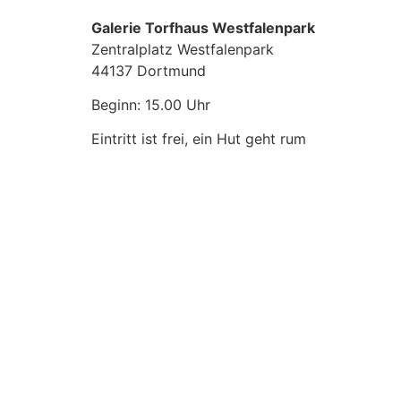
Galerie Torfhaus Westfalenpark
Zentralplatz Westfalenpark
44137 Dortmund
Beginn: 15.00 Uhr
Eintritt ist frei, ein Hut geht rum