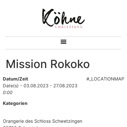
Mission Rokoko
Datum/Zeit
#_LOCATIONMAP
Date(s) - 03.08.2023 - 27.08.2023
0:00
Kategorien
Orangerie des Schloss Schwetzingen