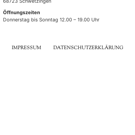
68723 Schwetzingen
Öffnungszeiten
Donnerstag bis Sonntag 12.00 – 19.00 Uhr
IMPRESSUM
DATENSCHUTZERKLÄRUNG