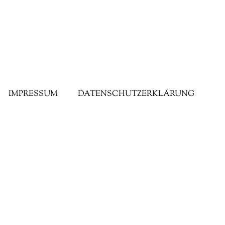
IMPRESSUM
DATENSCHUTZERKLÄRUNG