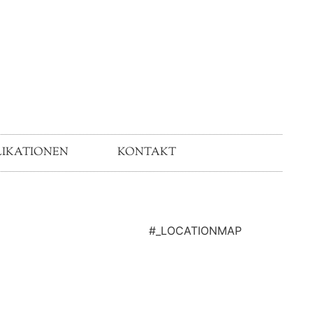
LIKATIONEN
KONTAKT
#_LOCATIONMAP