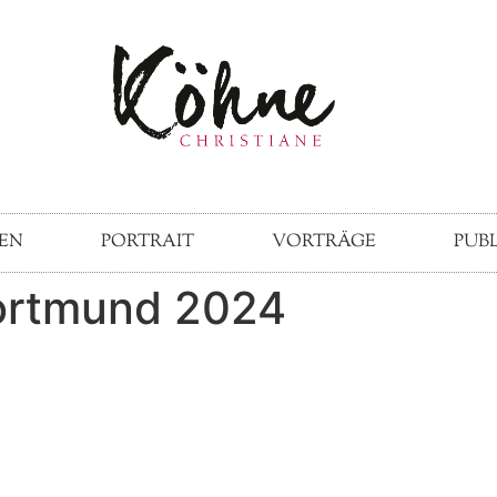
EN
PORTRAIT
VORTRÄGE
PUB
Dortmund 2024