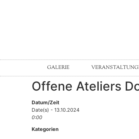
GALERIE
VERANSTALTUNG
Offene Ateliers 
Datum/Zeit
Date(s) - 13.10.2024
0:00
Kategorien