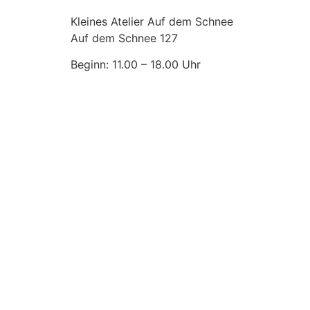
Kleines Atelier Auf dem Schnee
Auf dem Schnee 127
Beginn: 11.00 – 18.00 Uhr