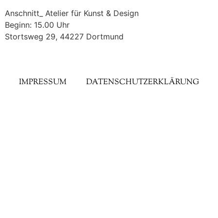
Anschnitt_ Atelier für Kunst & Design
Beginn: 15.00 Uhr
Stortsweg 29, 44227 Dortmund
IMPRESSUM
DATENSCHUTZERKLÄRUNG