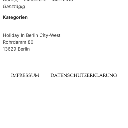
Ganztägig
Kategorien
Holiday In Berlin City-West
Rohrdamm 80
13629 Berlin
IMPRESSUM
DATENSCHUTZERKLÄRUNG