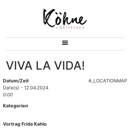
VIVA LA VIDA!
Datum/Zeit
#_LOCATIONMAP
Date(s) - 12.04.2024
0:00
Kategorien
Vortrag Frida Kahlo