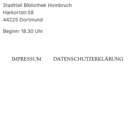
Stadtteil Bibliothek Hombruch
Harkortstr.58
44225 Dortmund
Beginn: 18.30 Uhr
IMPRESSUM
DATENSCHUTZERKLÄRUNG