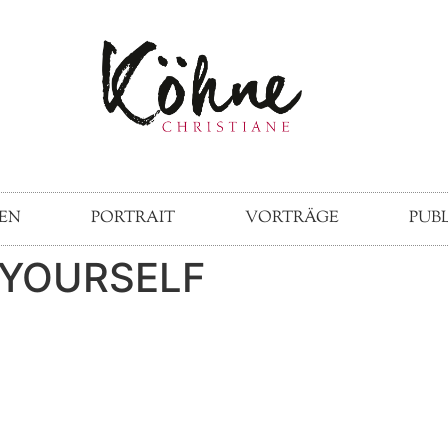
EN
PORTRAIT
VORTRÄGE
PUB
 YOURSELF