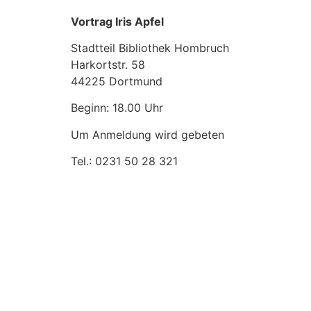
Vortrag Iris Apfel
Stadtteil Bibliothek Hombruch
Harkortstr. 58
44225 Dortmund
Beginn: 18.00 Uhr
Um Anmeldung wird gebeten
Tel.: 0231 50 28 321