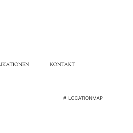
LIKATIONEN
KONTAKT
#_LOCATIONMAP