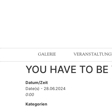
GALERIE
VERANSTALTUNG
YOU HAVE TO BE
Datum/Zeit
Date(s) - 28.06.2024
0:00
Kategorien