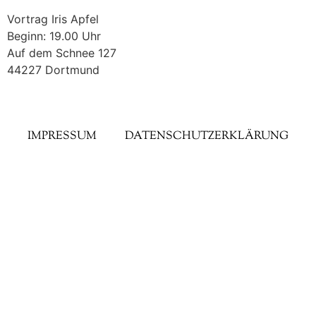
Vortrag Iris Apfel
Beginn: 19.00 Uhr
Auf dem Schnee 127
44227 Dortmund
IMPRESSUM
DATENSCHUTZERKLÄRUNG