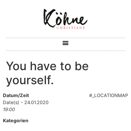
You have to be
yourself.
Datum/Zeit
#_LOCATIONMAP
Date(s) - 24.01.2020
19:00
Kategorien